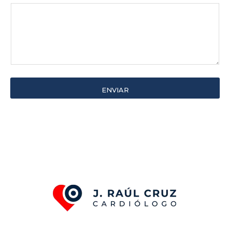
ENVIAR