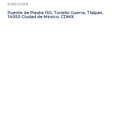
DIRECCIÓN
Puente de Piedra 150, Toriello Guerra, Tlalpan,
14050 Ciudad de México, CDMX.