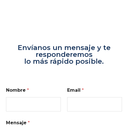
Envíanos un mensaje y te
responderemos
lo más rápido posible.
Nombre
*
Email
*
Mensaje
*